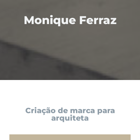
Monique Ferraz
Criação de marca para
arquiteta